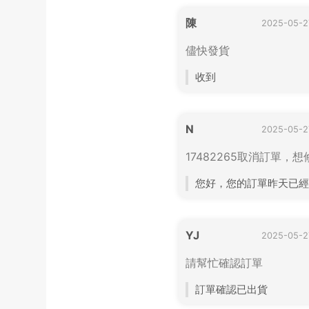
陳
2025-05-2
儘快發貨
收到
N
2025-05-2
17482265取消訂單，
您好，您的訂單昨天已經
YJ
2025-05-2
請幫忙確認訂單
訂單確認已出貨