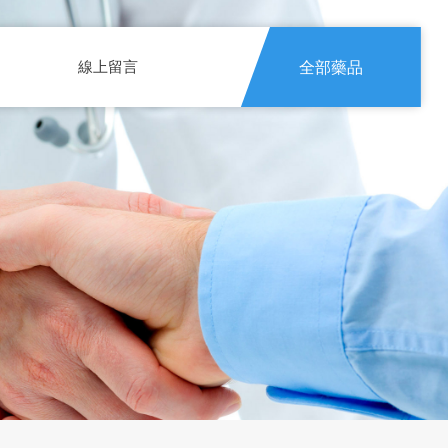
線上留言
全部藥品