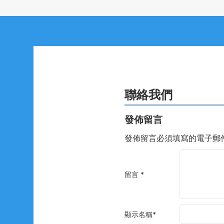
聯絡我們
發佈留言
發佈留言必須填寫的電子郵
留言
*
顯示名稱
*