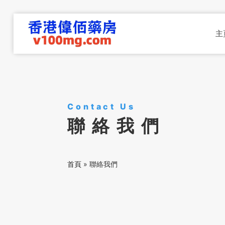
主
Contact Us
聯絡我們
首頁
»
聯絡我們