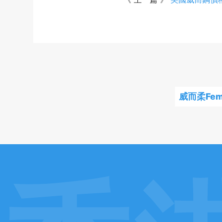
威而柔Fem